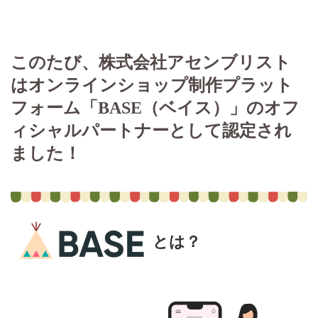
プライバシーポリシー（個人情報保護方針）
このたび、株式会社アセンブリスト
はオンラインショップ制作プラット
フォーム「BASE（ベイス）」のオフ
ィシャルパートナーとして認定され
ました！
とは？