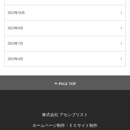
2023年10月
2023年9月
2023年7月
2023年4月
PAGE TOP
株式会社 アセンブリスト
ホームページ制作・ＥＣサイト制作