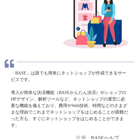
「BASE」は誰でも簡単にネットショップが作成できるサー
ビスです。
導入が簡単な決済機能（BASEかんたん決済）やショップの
HPデザイン、解析ツールなど、ネットショップの運営に必
要な機能を備えており、費用やWeb技術、時間などのさまざ
まな理由でこれまでネットショップをはじめることが困難だ
った方も、すぐにネットショップをはじめることができま
す。
引用：
BASEヘルプ