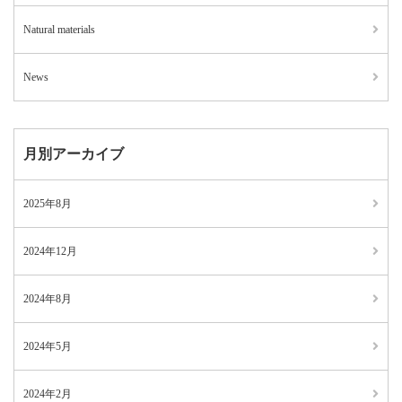
Natural materials
News
月別アーカイブ
2025年8月
2024年12月
2024年8月
2024年5月
2024年2月