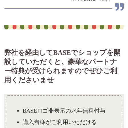
弊社を経由してBASEでショップを開
設していただくと、豪華なパートナ
ー特典が受けられますのでぜひご利
用くださいませ
BASEロゴ非表示の永年無料付与
購入者様がご利用いただける