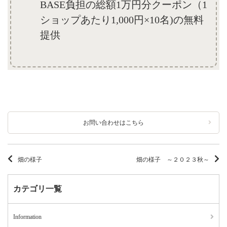
BASE負担の総額1万円分クーポン（1
ショップあたり1,000円×10名)の無料
提供
お問い合わせはこちら
畑の様子
畑の様子 ～２０２３秋～
カテゴリ一覧
Information