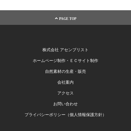
PAGE TOP
株式会社 アセンブリスト
ホームページ制作・ＥＣサイト制作
自然素材の生産・販売
会社案内
アクセス
お問い合わせ
プライバシーポリシー（個人情報保護方針）