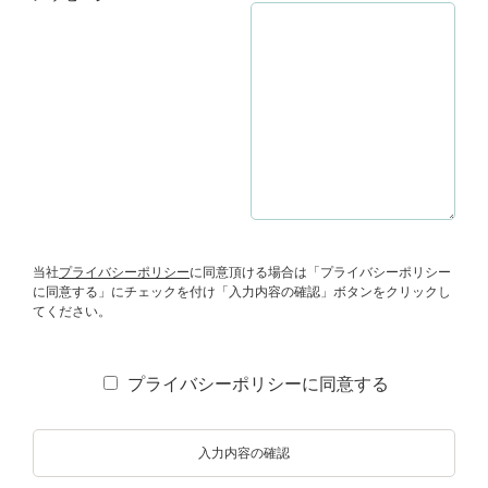
プライバシーポリシー（個人情報保護方針）
当社
プライバシーポリシー
に同意頂ける場合は「プライバシーポリシー
に同意する」にチェックを付け「入力内容の確認」ボタンをクリックし
てください。
プライバシーポリシーに同意する